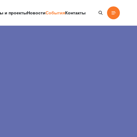
ы и проекты
Новости
События
Контакты