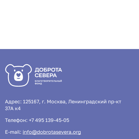
Адрес: 125167, г. Москва, Ленинградский пр-кт
37А к4
Телефон:
+7 495 139-45-05
E-mail:
info@dobrotasevera.org