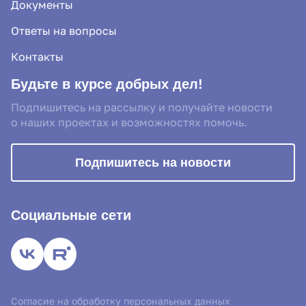
Документы
Ответы на вопросы
Контакты
Будьте в курсе добрых дел!
Подпишитесь на рассылку и получайте новости
о наших проектах и возможностях помочь.
Подпишитесь на новости
Социальные сети
Благотворительный фонд «Доброта Севера» использует файлы
Согласие на обработку персональных данных
«cookies» с целью персонализации сервисов и повышения