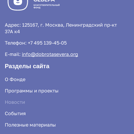
Адрес: 125167, г. Москва, Ленинградский пр-кт
37А к4
Телефон:
+7 495 139-45-05
E-mail:
info@dobrotasevera.org
Разделы сайта
О Фонде
Программы и проекты
Новости
События
Полезные материалы