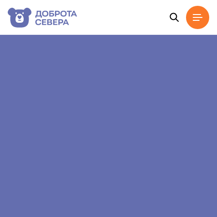
Главная
Новости