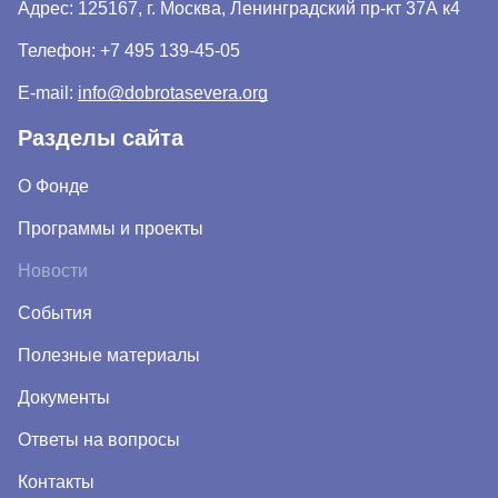
Адрес: 125167, г. Москва, Ленинградский пр-кт 37А к4
Телефон:
+7 495 139-45-05
E-mail:
info@dobrotasevera.org
Разделы сайта
О Фонде
Программы и проекты
Новости
События
Полезные материалы
Документы
Ответы на вопросы
Контакты