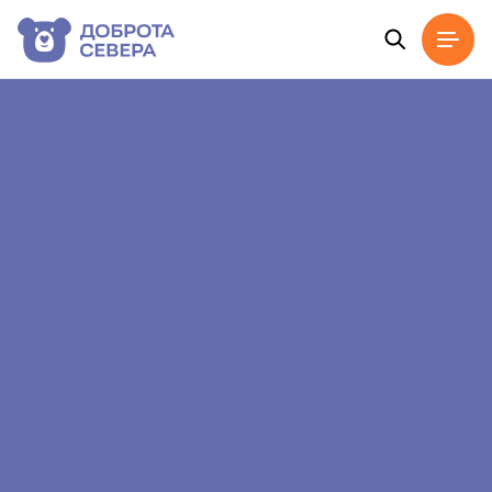
Главная
Новости