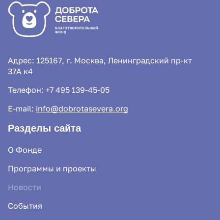
Адрес: 125167, г. Москва, Ленинградский пр-кт
37А к4
Телефон:
+7 495 139-45-05
E-mail:
info@dobrotasevera.org
Разделы сайта
О Фонде
Программы и проекты
Новости
События