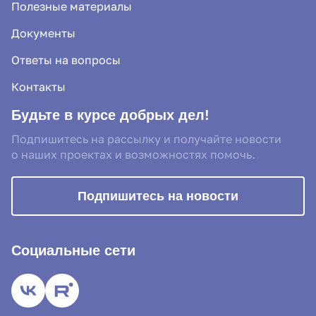
Полезные материалы
Документы
Ответы на вопросы
Контакты
Будьте в курсе добрых дел!
Подпишитесь на рассылку и получайте новости
о наших проектах и возможностях помочь.
Подпишитесь на новости
Социальные сети