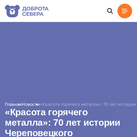
Главная
Новости
«Красота горячего
металла»: 70 лет истории
Череповецкого