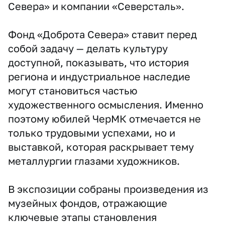
Севера» и компании «Северсталь».
Фонд «Доброта Севера» ставит перед
собой задачу — делать культуру
доступной, показывать, что история
региона и индустриальное наследие
могут становиться частью
художественного осмысления. Именно
поэтому юбилей ЧерМК отмечается не
только трудовыми успехами, но и
выставкой, которая раскрывает тему
металлургии глазами художников.
В экспозиции собраны произведения из
музейных фондов, отражающие
ключевые этапы становления