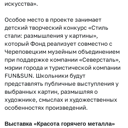
искусства».
Особое место в проекте занимает
детский творческий конкурс «Стиль
стали: размышления у картины»,
который Фонд реализует совместно с
Череповецким музейным объединением
при поддержке компании «Северсталь»,
мэрии города и туристической компании
FUN&SUN. Школьники будут
представлять публичные выступления у
выбранных картин, размышляя о
художнике, смыслах и художественных
особенностях произведений.
Выставка «Красота горячего металла»