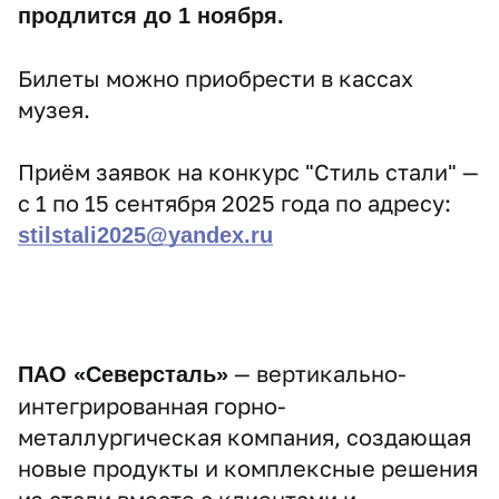
продлится до 1 ноября.
Билеты можно приобрести в кассах
музея.
Приём заявок на конкурс "Стиль стали" —
с 1 по 15 сентября 2025 года по адресу:
stilstali2025@yandex.ru
— вертикально-
ПАО «Северсталь»
интегрированная горно-
металлургическая компания, создающая
новые продукты и комплексные решения