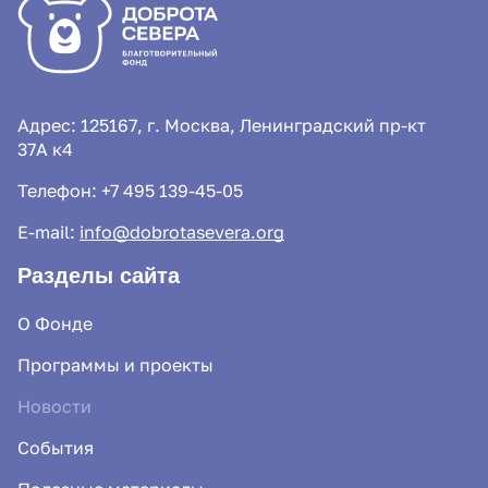
Адрес: 125167, г. Москва, Ленинградский пр-кт
37А к4
Телефон:
+7 495 139-45-05
E-mail:
info@dobrotasevera.org
Разделы сайта
О Фонде
Программы и проекты
Новости
События