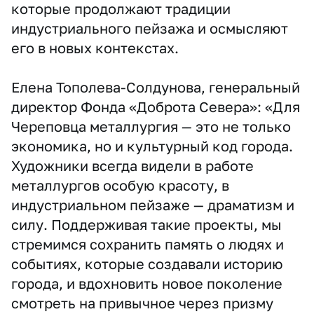
которые продолжают традиции
индустриального пейзажа и осмысляют
его в новых контекстах.
Елена Тополева-Солдунова, генеральный
директор Фонда «Доброта Севера»: «Для
Череповца металлургия — это не только
экономика, но и культурный код города.
Художники всегда видели в работе
металлургов особую красоту, в
индустриальном пейзаже — драматизм и
силу. Поддерживая такие проекты, мы
стремимся сохранить память о людях и
событиях, которые создавали историю
города, и вдохновить новое поколение
смотреть на привычное через призму