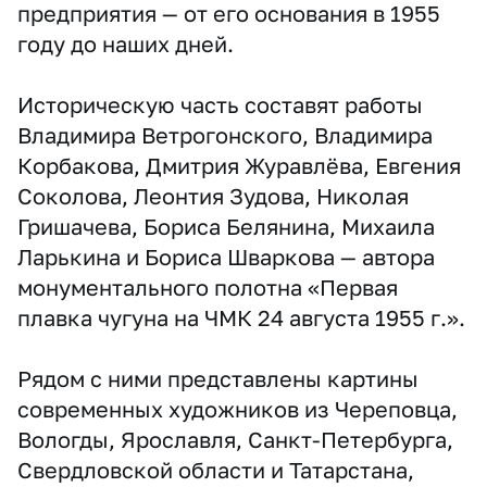
предприятия — от его основания в 1955
году до наших дней.
Историческую часть составят работы
Владимира Ветрогонского, Владимира
Корбакова, Дмитрия Журавлёва, Евгения
Соколова, Леонтия Зудова, Николая
Гришачева, Бориса Белянина, Михаила
Ларькина и Бориса Шваркова — автора
монументального полотна «Первая
плавка чугуна на ЧМК 24 августа 1955 г.».
Рядом с ними представлены картины
современных художников из Череповца,
Вологды, Ярославля, Санкт-Петербурга,
Свердловской области и Татарстана,