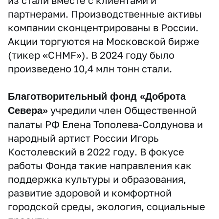
из стали вместе с клиентами и
партнерами. Производственные активы
компании сконцентрированы в России.
Акции торгуются на Московской бирже
(тикер «CHMF»). В 2024 году было
произведено 10,4 млн тонн стали.
Благотворительный фонд «Доброта
учредили член Общественной
Севера»
палаты РФ Елена Тополева-Солдунова и
народный артист России Игорь
Костолевский в 2022 году. В фокусе
работы Фонда такие направления как
поддержка культуры и образования,
развитие здоровой и комфортной
городской среды, экология, социальные