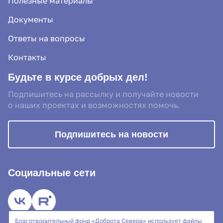
Полезные материалы
Документы
Ответы на вопросы
Контакты
Будьте в курсе добрых дел!
Подпишитесь на рассылку и получайте новости
о наших проектах и возможностях помочь.
Подпишитесь на новости
Социальные сети
Благотворительный фонд «Доброта Севера» использует файлы