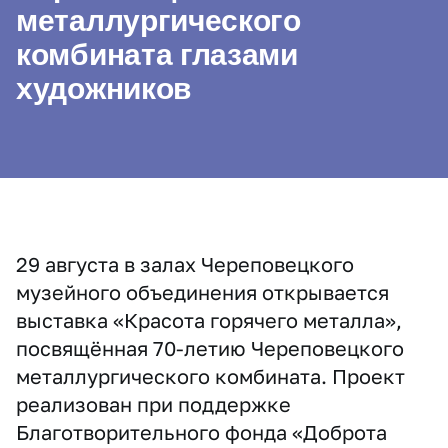
металлургического
комбината глазами
художников
29 августа в залах Череповецкого
музейного объединения открывается
выставка «Красота горячего металла»,
посвящённая 70-летию Череповецкого
металлургического комбината. Проект
реализован при поддержке
Благотворительного фонда «Доброта