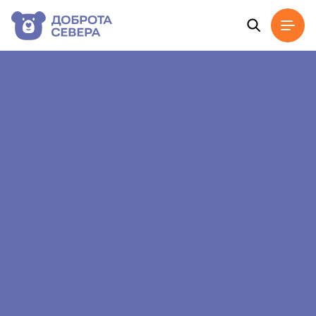
Главная
Новости
Лучшие посты мая