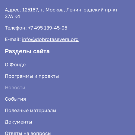
Адрес: 125167, г. Москва, Ленинградский пр-кт
37А к4
Телефон:
+7 495 139-45-05
E-mail:
info@dobrotasevera.org
Разделы сайта
О Фонде
Программы и проекты
Новости
События
Полезные материалы
Документы
Ответы на вопросы