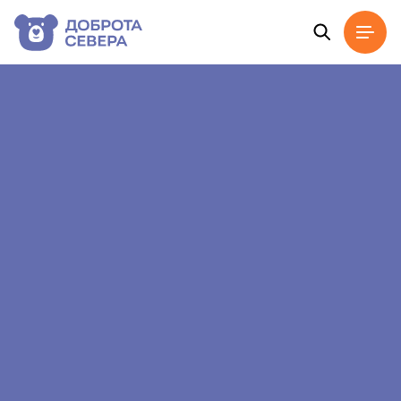
Главная
Новости