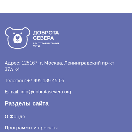
Адрес: 125167, г. Москва, Ленинградский пр-кт
37А к4
Телефон:
+7 495 139-45-05
E-mail:
info@dobrotasevera.org
Разделы сайта
О Фонде
Программы и проекты