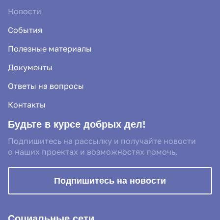
Новости
События
Полезные материалы
Документы
Ответы на вопросы
Контакты
Будьте в курсе добрых дел!
Подпишитесь на рассылку и получайте новости
о наших проектах и возможностях помочь.
Подпишитесь на новости
Социальные сети