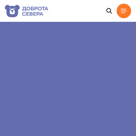
Главная
Новости