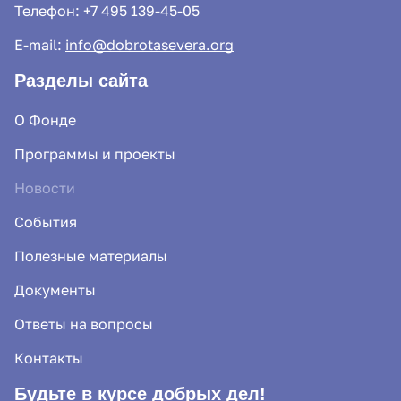
Телефон:
+7 495 139-45-05
E-mail:
info@dobrotasevera.org
Разделы сайта
О Фонде
Программы и проекты
Новости
События
Полезные материалы
Документы
Ответы на вопросы
Контакты
Будьте в курсе добрых дел!