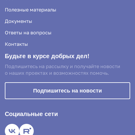
Полезные материалы
Документы
Ответы на вопросы
Контакты
Будьте в курсе добрых дел!
Подпишитесь на рассылку и получайте новости
о наших проектах и возможностях помочь.
Подпишитесь на новости
Социальные сети