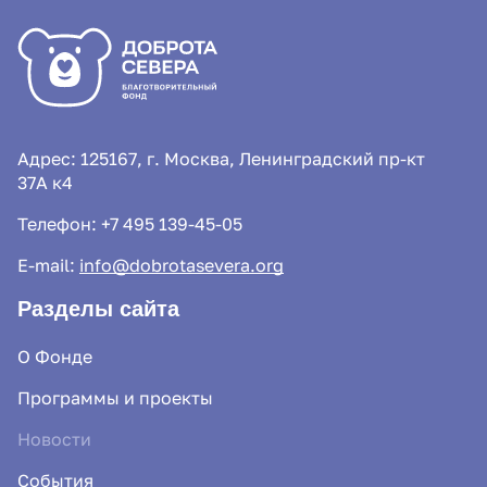
Адрес: 125167, г. Москва, Ленинградский пр-кт
37А к4
Телефон:
+7 495 139-45-05
E-mail:
info@dobrotasevera.org
Разделы сайта
О Фонде
Программы и проекты
Новости
События