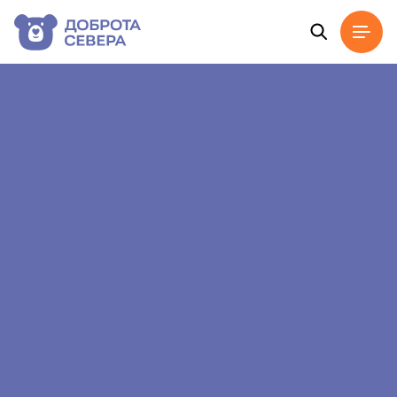
Главная
Новости