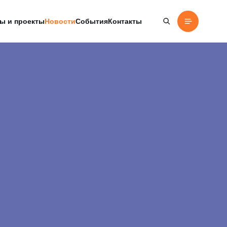
ы и проекты
Новости
События
Контакты