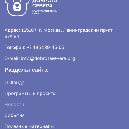
Адрес: 125167, г. Москва, Ленинградский пр-кт
37А к4
Телефон:
+7 495 139-45-05
E-mail:
info@dobrotasevera.org
Разделы сайта
О Фонде
Программы и проекты
Новости
События
Полезные материалы