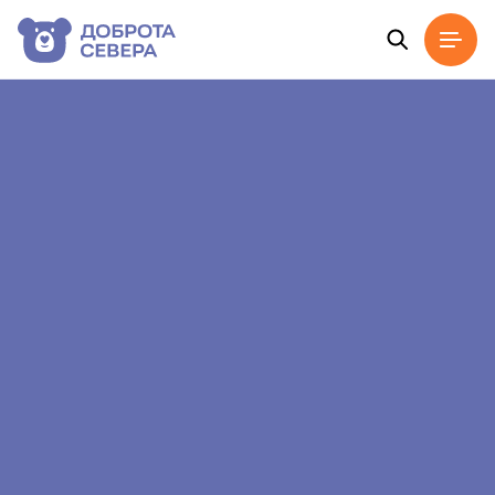
Главная
Новости