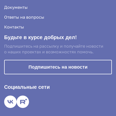
Документы
Ответы на вопросы
Контакты
Будьте в курсе добрых дел!
Подпишитесь на рассылку и получайте новости
о наших проектах и возможностях помочь.
Подпишитесь на новости
Социальные сети