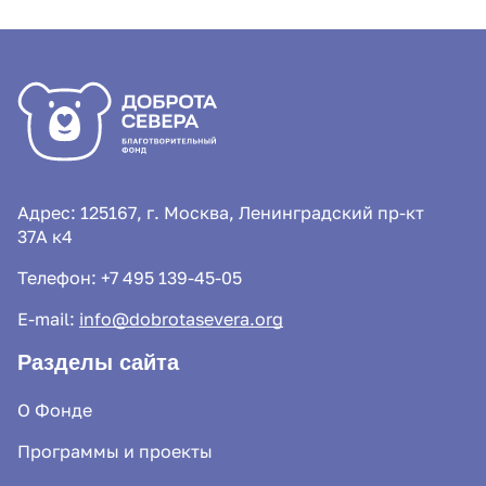
Адрес: 125167, г. Москва, Ленинградский пр-кт
37А к4
Телефон:
+7 495 139-45-05
E-mail:
info@dobrotasevera.org
Разделы сайта
О Фонде
Программы и проекты