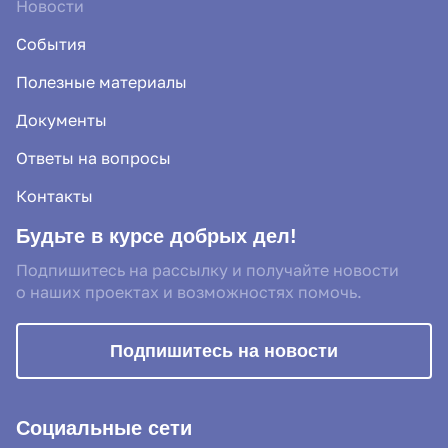
Новости
События
Полезные материалы
Документы
Ответы на вопросы
Контакты
Будьте в курсе добрых дел!
Подпишитесь на рассылку и получайте новости
о наших проектах и возможностях помочь.
Подпишитесь на новости
Социальные сети