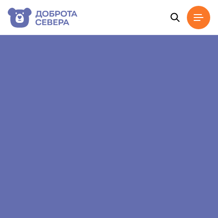
Главная
Новости