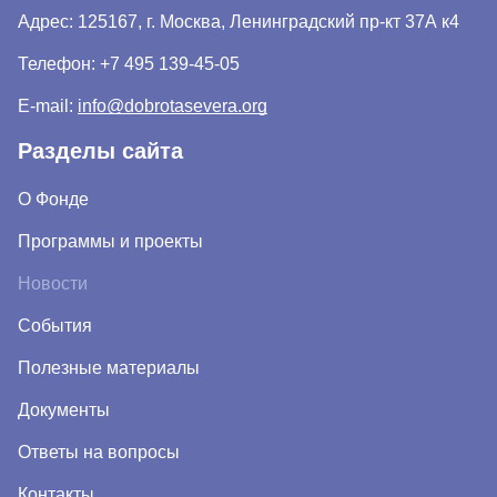
Адрес: 125167, г. Москва, Ленинградский пр-кт 37А к4
Телефон:
+7 495 139-45-05
E-mail:
info@dobrotasevera.org
Разделы сайта
О Фонде
Программы и проекты
Новости
События
Полезные материалы
Документы
Ответы на вопросы
Контакты