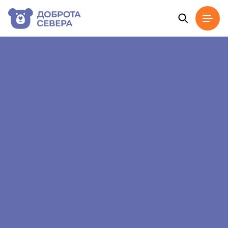
Главная
Новости