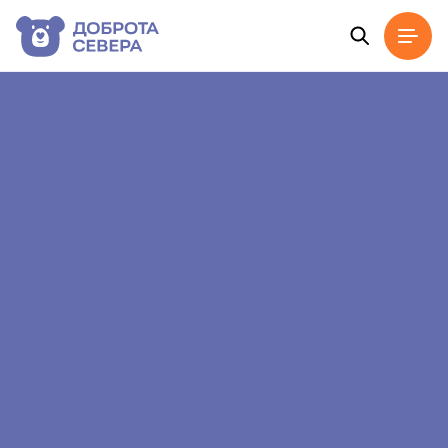
Главная
Новости