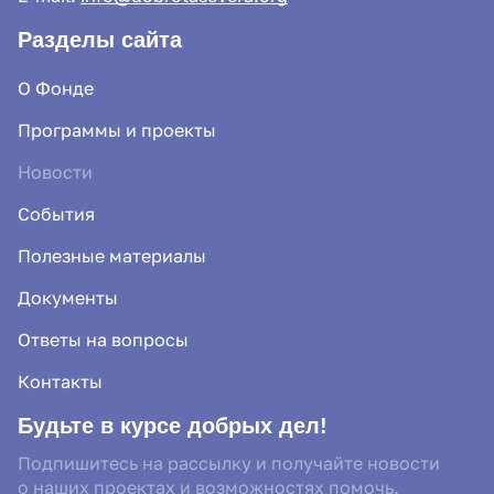
Разделы сайта
О Фонде
Программы и проекты
Новости
События
Полезные материалы
Документы
Ответы на вопросы
Контакты
Будьте в курсе добрых дел!
Подпишитесь на рассылку и получайте новости
о наших проектах и возможностях помочь.