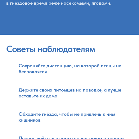
в гнездовое время реже насекомыми, ягодами.
Советы наблюдателям
Сохраняйте дистанцию, на которой птицы не
беспокоятся
Держите своих питомцев на поводке, а лучше
оставьте их дома
Обходите гнёзда, чтобы не привлечь к ним
хищников
Перемещайтесь в парке по настилам и тропам