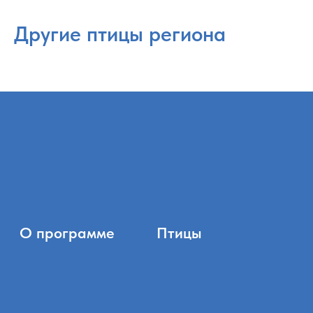
Другие птицы региона