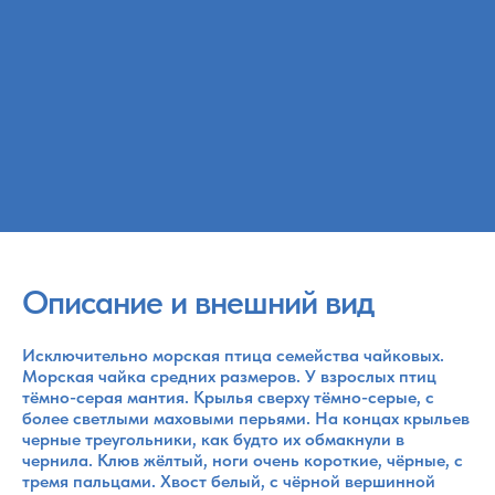
Описание и внешний вид
Исключительно морская птица семейства чайковых.
Морская чайка средних размеров. У взрослых птиц
тёмно-серая мантия. Крылья сверху тёмно-серые, с
более светлыми маховыми перьями. На концах крыльев
черные треугольники, как будто их обмакнули в
чернила. Клюв жёлтый, ноги очень короткие, чёрные, с
тремя пальцами. Хвост белый, с чёрной вершинной