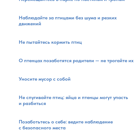
Наблюдайте за птицами без шума и резких
движений
Не пытайтесь кормить птиц
О птенцах позаботятся родители — не трогайте их
Уносите мусор с собой
Не спугивайте птиц: яйца и птенцы могут упасть
и разбиться
Позаботьтесь о себе: ведите наблюдение
с безопасного места