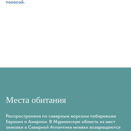
полосой.
Места обитания
Распространена по северным морским побережьям
Евразии и Америки. В Мурманскую область из мест
зимовки в Северной Атлантике моевки возвращаются