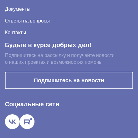
Документы
Ответы на вопросы
Контакты
Будьте в курсе добрых дел!
Подпишитесь на рассылку и получайте новости
о наших проектах и возможностях помочь.
Подпишитесь на новости
Социальные сети