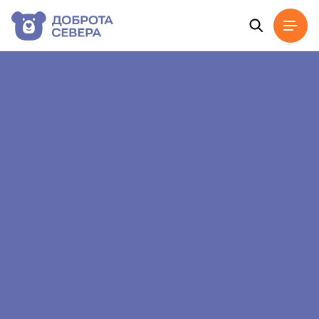
Главная
Новости