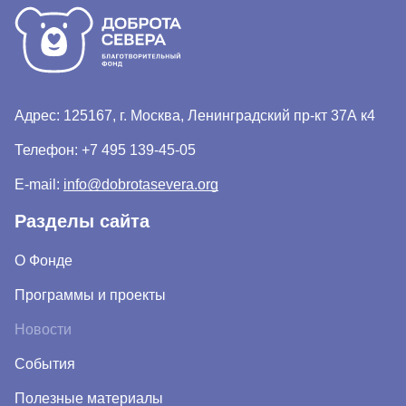
Адрес: 125167, г. Москва, Ленинградский пр-кт 37А к4
Телефон:
+7 495 139-45-05
E-mail:
info@dobrotasevera.org
Разделы сайта
О Фонде
Программы и проекты
Новости
События
Полезные материалы