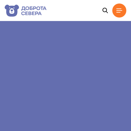
Главная
Новости