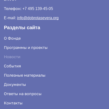
Телефон:
+7 495 139-45-05
E-mail:
info@dobrotasevera.org
Разделы сайта
О Фонде
Программы и проекты
Новости
События
Полезные материалы
Документы
Ответы на вопросы
Контакты